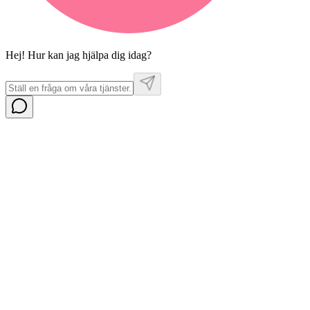
Hej! Hur kan jag hjälpa dig idag?