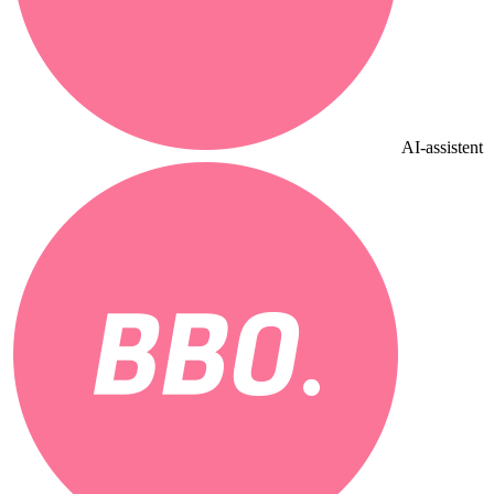
AI-assistent