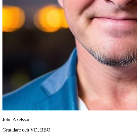
John Axelsson
Grundare och VD, BBO