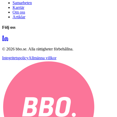
Samarbeten
Karriär
Om oss
Artiklar
Följ oss
©
2026
bbo.se.
Alla rättigheter förbehållna.
Integritetspolicy
Allmänna villkor