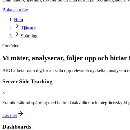
Boka ett möte
Hem
Tjänster
Spårning
Områden
Vi mäter, analyserar, följer upp och hittar
BBO arbetar nära dig för att sätta upp relevanta nyckeltal, analysera 
Server-Side Tracking
×
Framtidssäkrad spårning med bättre datakvalitet och integritetsskydd 
Läs mer
Dashboards