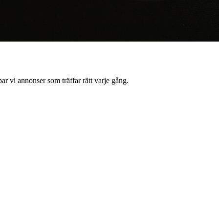
r vi annonser som träffar rätt varje gång.