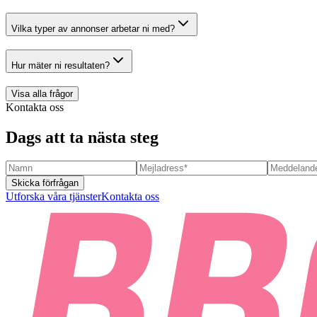
Vilka typer av annonser arbetar ni med?
Hur mäter ni resultaten?
Visa alla frågor
Kontakta oss
Dags att ta nästa steg
Skicka förfrågan
Utforska våra tjänster
Kontakta oss