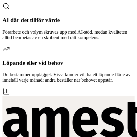
AI där det tillför värde
Förarbete och volym skruvas upp med AI-stöd, medan kvaliteten
alltid bearbetas av en skribent med rätt kompetens.
Löpande eller vid behov
Du bestämmer upplägget. Vissa kunder vill ha ett löpande flöde av
innehåll varje månad; andra beställer när behovet uppstår.