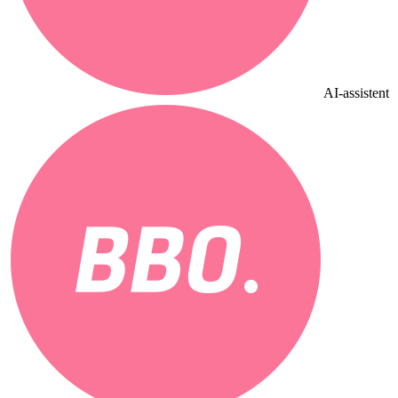
AI-assistent