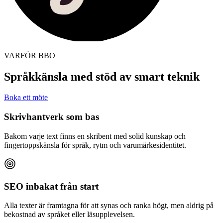
VARFÖR BBO
Språkkänsla med stöd av smart teknik
Boka ett möte
Skrivhantverk som bas
Bakom varje text finns en skribent med solid kunskap och
fingertoppskänsla för språk, rytm och varumärkesidentitet.
SEO inbakat från start
Alla texter är framtagna för att synas och ranka högt, men aldrig på
bekostnad av språket eller läsupplevelsen.