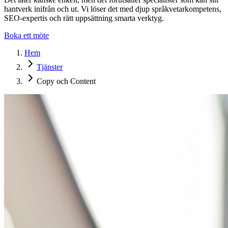
hantverk inifrån och ut. Vi löser det med djup språkvetarkompetens,
SEO-expertis och rätt uppsättning smarta verktyg.
Boka ett möte
Hem
Tjänster
Copy och Content