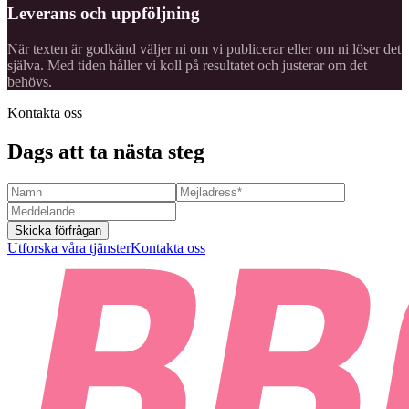
Leverans och uppföljning
När texten är godkänd väljer ni om vi publicerar eller om ni löser det
själva. Med tiden håller vi koll på resultatet och justerar om det
behövs.
Kontakta oss
Dags att ta nästa steg
Skicka förfrågan
Utforska våra tjänster
Kontakta oss