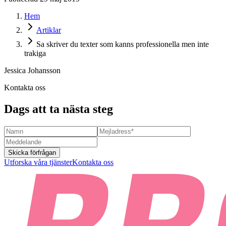
Hem
Artiklar
Sa skriver du texter som kanns professionella men inte
trakiga
Jessica Johansson
Kontakta oss
Dags att ta nästa steg
Skicka förfrågan
Utforska våra tjänster
Kontakta oss