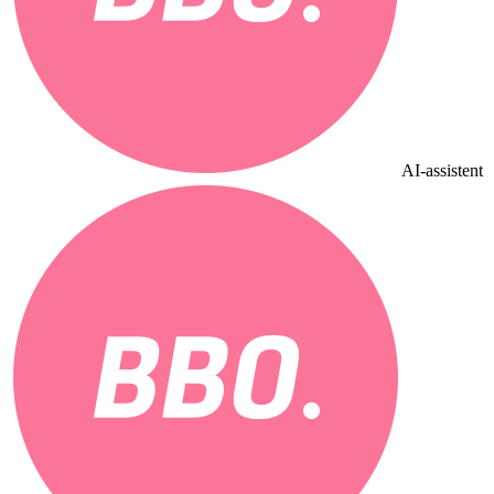
AI-assistent