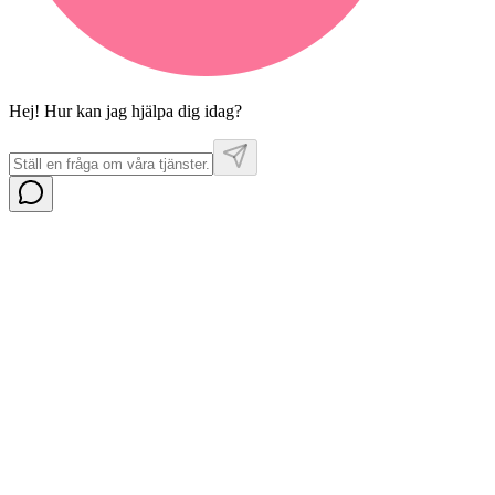
Hej! Hur kan jag hjälpa dig idag?