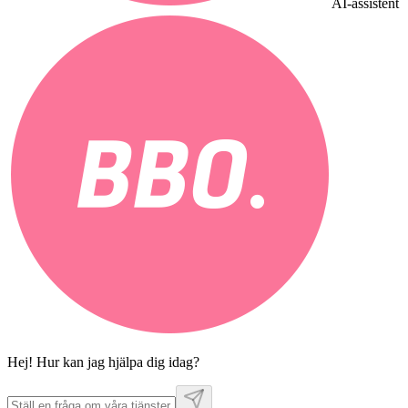
AI-assistent
Hej! Hur kan jag hjälpa dig idag?