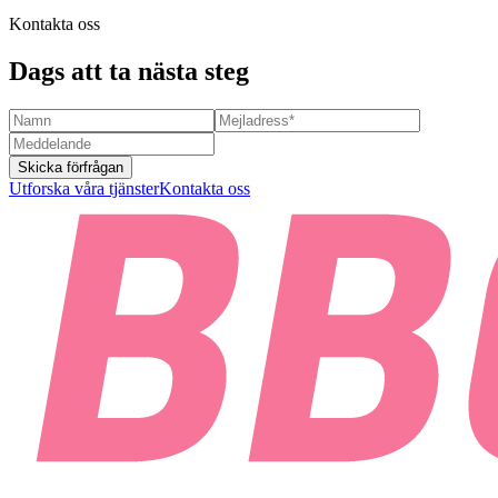
Kontakta oss
Dags att ta nästa steg
Skicka förfrågan
Utforska våra tjänster
Kontakta oss