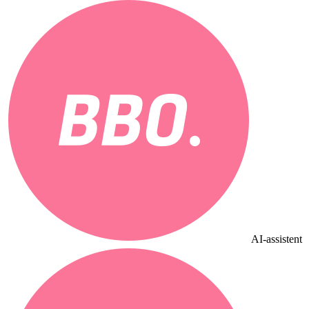
AI-assistent