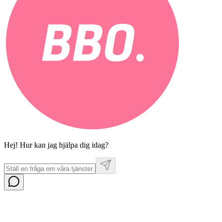
Hej! Hur kan jag hjälpa dig idag?