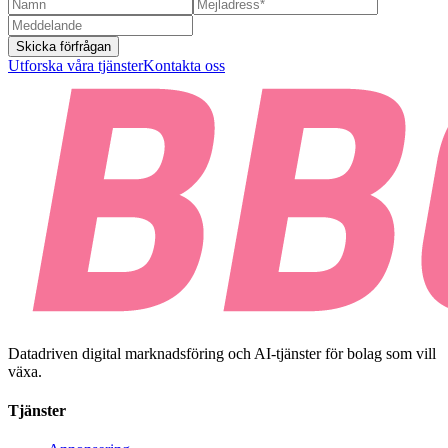
Skicka förfrågan
Utforska våra tjänster
Kontakta oss
Datadriven digital marknadsföring och AI-tjänster för bolag som vill
växa.
Tjänster