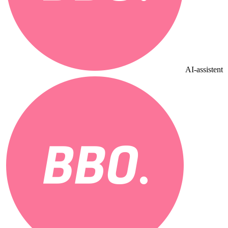
AI-assistent