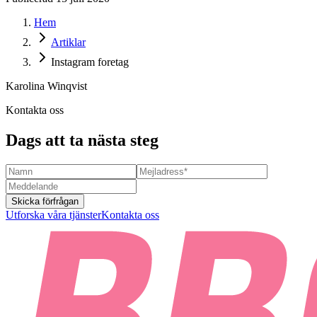
Hem
Artiklar
Instagram foretag
Karolina Winqvist
Kontakta oss
Dags att ta nästa steg
Skicka förfrågan
Utforska våra tjänster
Kontakta oss