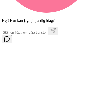
Hej! Hur kan jag hjälpa dig idag?