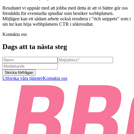
Resultatet vi uppnår med att jobba med detta är att vi bättre gör oss
förstådda för eventuella spindlar som besöker webbplatsen.
Möjligen kan ett sådant arbete också resultera i ”rich snippets” som i
sin tur kan höja webbplatsens CTR i sökresultat.
Kontakta oss
Dags att ta nästa steg
Skicka förfrågan
Utforska våra tjänster
Kontakta oss