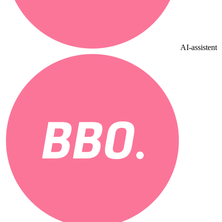
AI-assistent