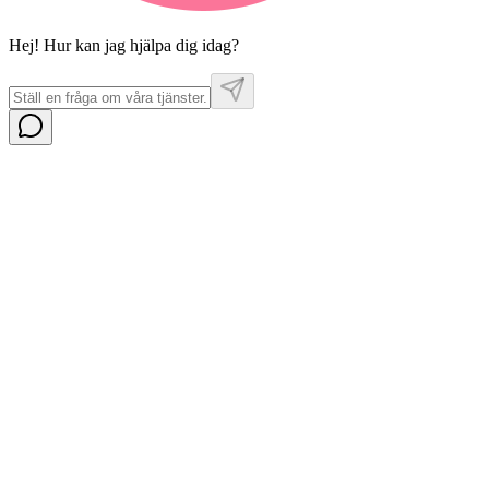
Hej! Hur kan jag hjälpa dig idag?