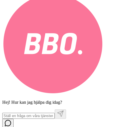
Hej! Hur kan jag hjälpa dig idag?