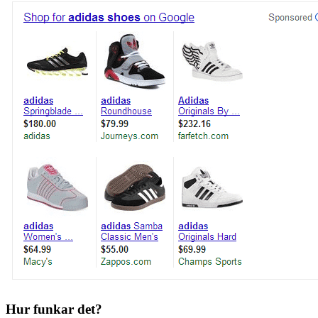
Hur funkar det?