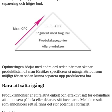
separering och högre bud.
Optimeringen börjar med andra ord redan när man skapar
produktlistan då man försöker specificera så många attribut som
möjligt för att sedan kunna separera upp produkterna bra.
Bara att sätta igång!
Produktannonser är ett relativt enkelt och effektivt sätt för e-handlare
att annonsera på hela eller delar av sitt inventarie. Med de resultat
som annonsörer sett så finns det stor potential i formatet!