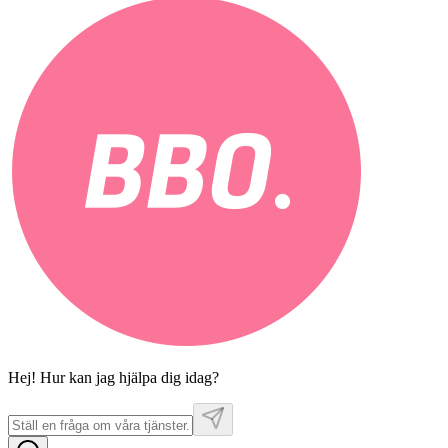
Hej! Hur kan jag hjälpa dig idag?