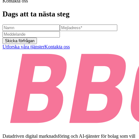
Kontakta oss
Dags att ta nästa steg
Skicka förfrågan
Utforska våra tjänster
Kontakta oss
Datadriven digital marknadsföring och AI-tjänster för bolag som vill