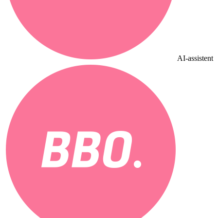
AI-assistent