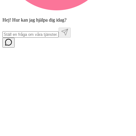
Hej! Hur kan jag hjälpa dig idag?