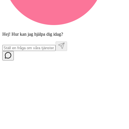
Hej! Hur kan jag hjälpa dig idag?