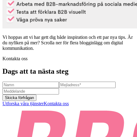
Vi hoppas att vi har gett dig både inspiration och ett par nya tips. Är
du nyfiken på mer? Scrolla ner för flera blogginlägg om digital
kommunikation.
Kontakta oss
Dags att ta nästa steg
Skicka förfrågan
Utforska våra tjänster
Kontakta oss