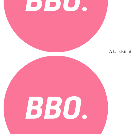
AI-assistent