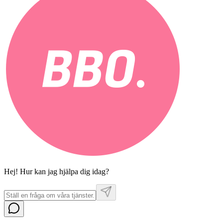
Hej! Hur kan jag hjälpa dig idag?