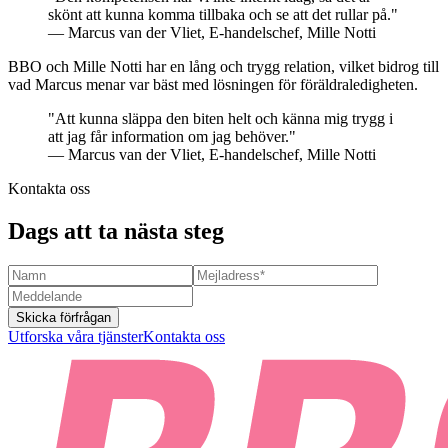
skönt att kunna komma tillbaka och se att det rullar på."
— Marcus van der Vliet, E-handelschef, Mille Notti
BBO och Mille Notti har en lång och trygg relation, vilket bidrog till
vad Marcus menar var bäst med lösningen för föräldraledigheten.
"Att kunna släppa den biten helt och känna mig trygg i
att jag får information om jag behöver."
— Marcus van der Vliet, E-handelschef, Mille Notti
Kontakta oss
Dags att ta nästa steg
Skicka förfrågan
Utforska våra tjänster
Kontakta oss