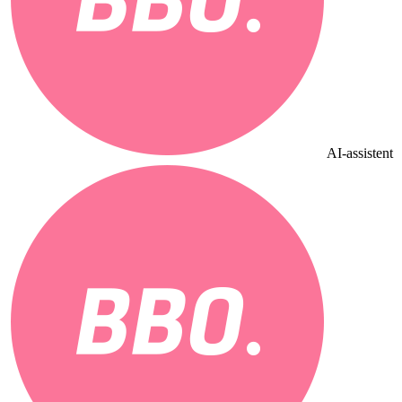
AI-assistent