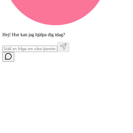
Hej! Hur kan jag hjälpa dig idag?