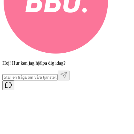
Hej! Hur kan jag hjälpa dig idag?