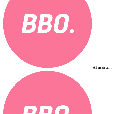
AI-assistent