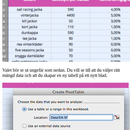
Valet bör se ut ungefär som nedan. Du vill se till att du väljer rätt
mängd data och att du skapar en ny tabell på ett nytt blad.