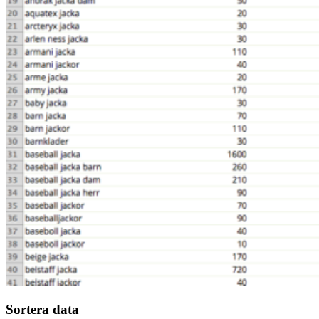
Sortera data