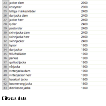
Filtrera data