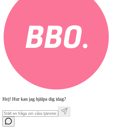
Hej! Hur kan jag hjälpa dig idag?