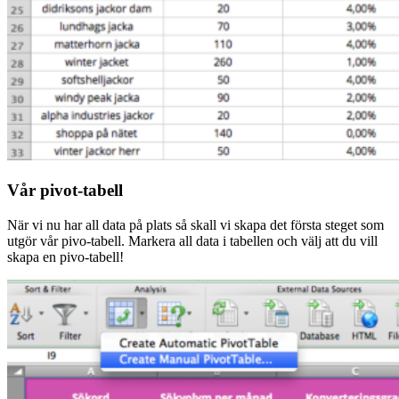
Vår pivot-tabell
När vi nu har all data på plats så skall vi skapa det första steget som
utgör vår pivo-tabell. Markera all data i tabellen och välj att du vill
skapa en pivo-tabell!