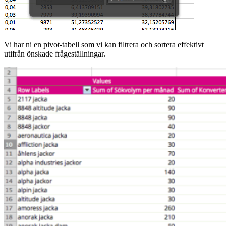
Vi har ni en pivot-tabell som vi kan filtrera och sortera effektivt
utifrån önskade frågeställningar.