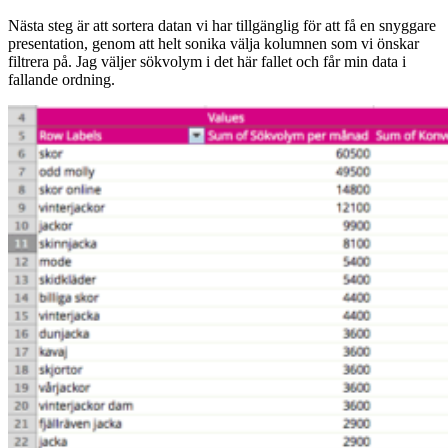
Nästa steg är att sortera datan vi har tillgänglig för att få en snyggare
presentation, genom att helt sonika välja kolumnen som vi önskar
filtrera på. Jag väljer sökvolym i det här fallet och får min data i
fallande ordning.