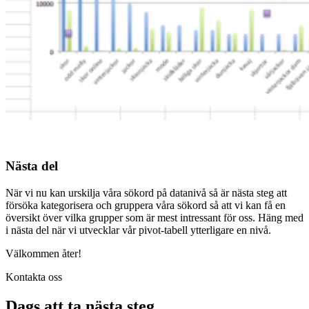
Nästa del
När vi nu kan urskilja våra sökord på datanivå så är nästa steg att
försöka kategorisera och gruppera våra sökord så att vi kan få en
översikt över vilka grupper som är mest intressant för oss. Häng med
i nästa del när vi utvecklar vår pivot-tabell ytterligare en nivå.
Välkommen åter!
Kontakta oss
Dags att ta nästa steg