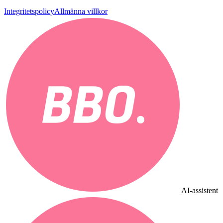
Integritetspolicy
Allmänna villkor
AI-assistent