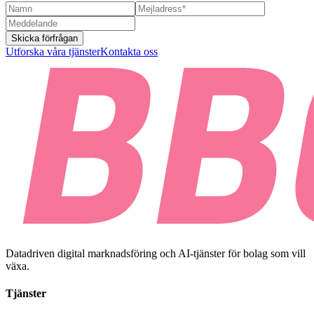
Skicka förfrågan
Utforska våra tjänster
Kontakta oss
Datadriven digital marknadsföring och AI-tjänster för bolag som vill
växa.
Tjänster