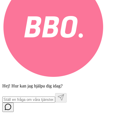
Hej! Hur kan jag hjälpa dig idag?