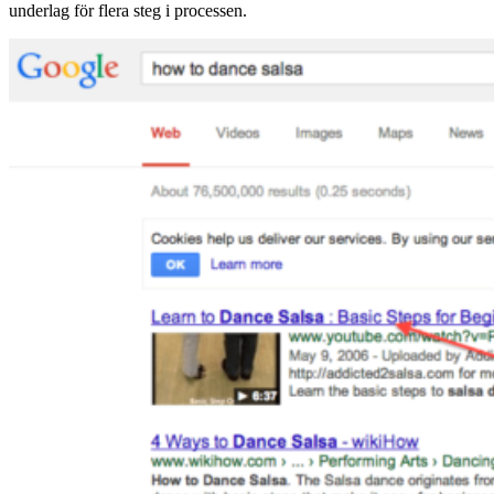
underlag för flera steg i processen.