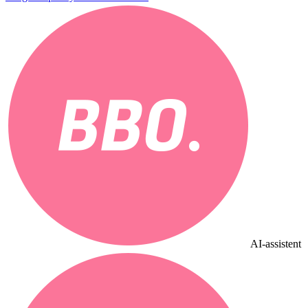
AI-assistent