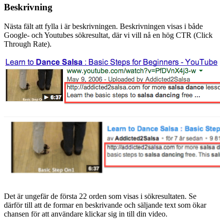
Beskrivning
Nästa fält att fylla i är beskrivningen. Beskrivningen visas i både
Google- och Youtubes sökresultat, där vi vill nå en hög CTR (Click
Through Rate).
Det är ungefär de första 22 orden som visas i sökresultaten. Se
därför till att de formar en beskrivande och säljande text som ökar
chansen för att användare klickar sig in till din video.