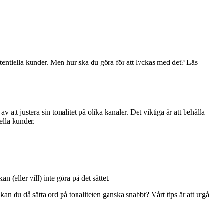
tentiella kunder. Men hur ska du göra för att lyckas med det? Läs
 att justera sin tonalitet på olika kanaler. Det viktiga är att behålla
ella kunder.
(eller vill) inte göra på det sättet.
 kan du då sätta ord på tonaliteten ganska snabbt? Vårt tips är att utgå