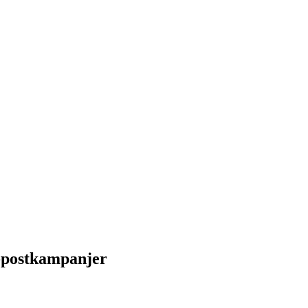
 e-postkampanjer